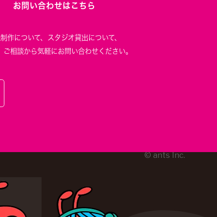
お問い合わせはこちら
像制作について、
スタジオ貸出について、
、
ご相談から気軽にお問い合わせください。
© ants Inc.