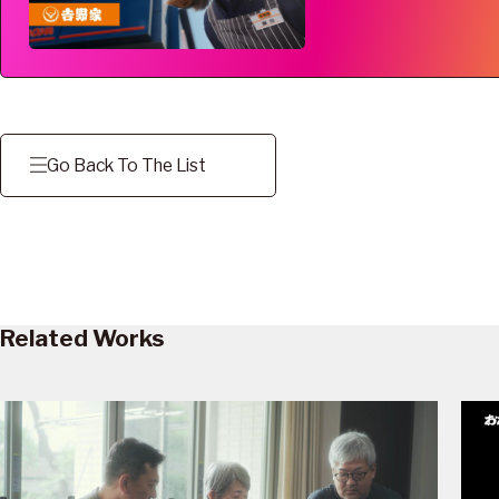
Go Back To The List
Related Works