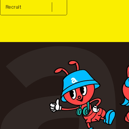
Recruit