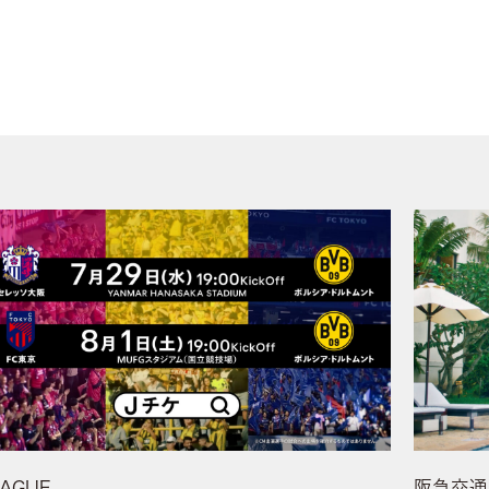
EAGUE
阪急交通