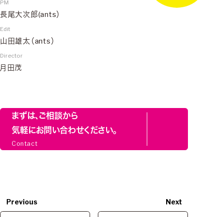
PM
長尾大次郎(ants）
Edit
山田雄太（ants）
Director
月田茂
まずは、ご相談から
気軽にお問い合わせください。
Contact
Previous
Next