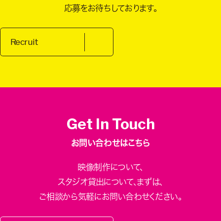
応募をお待ちしております。
Recruit
Get In Touch
お問い合わせはこちら
映像制作について、
スタジオ貸出について、
まずは、
ご相談から気軽にお問い合わせください。