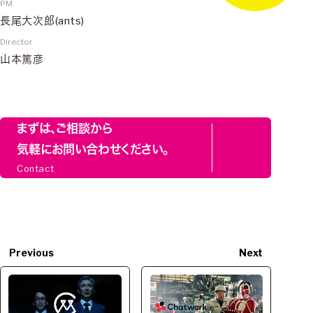
PM
長尾大次郎(ants)
Director
山本篤彦
まずは、ご相談から
気軽にお問い合わせください。
Contact
Previous
Next