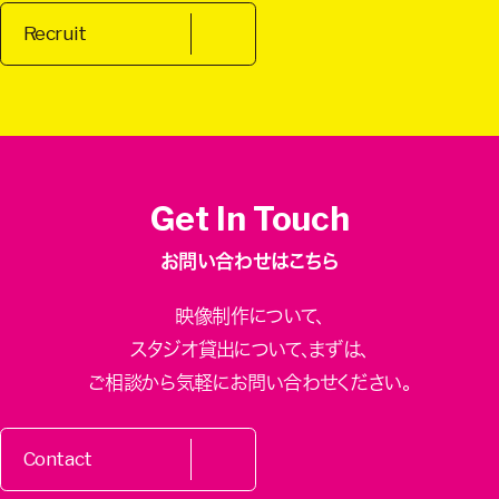
Recruit
Get In Touch
お問い合わせはこちら
映像制作について、
スタジオ貸出について、
まずは、
ご相談から気軽にお問い合わせください。
Contact