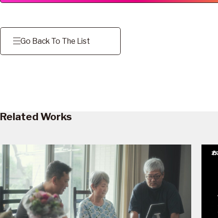
Go Back To The List
Related Works