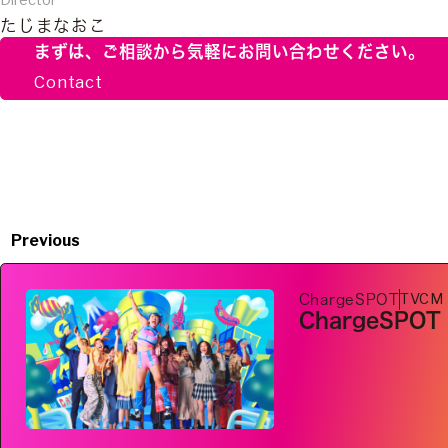
Director
たじまなおこ
まずは、ご相談から
気軽にお問い合わせください。
Contact
Previous
TVCM
ChargeSPOT
ChargeSPOT