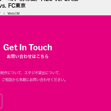
vs. FC東京
7
WebCM
Get In Touch
お問い合わせはこちら
像制作について、
スタジオ貸出について、
、
ご相談から気軽にお問い合わせください。