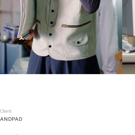
Client
ANDPAD