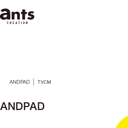
株式会社ants
TVCM
ANDPAD
ANDPAD