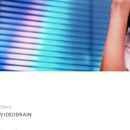
Client
VIDEOBRAIN