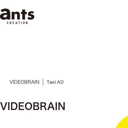
株式会社ants
Taxi AD
VIDEOBRAIN
VIDEOBRAIN