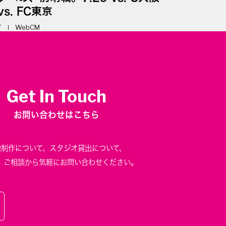
vs. FC東京
7
WebCM
Get In Touch
お問い合わせはこちら
像制作について、
スタジオ貸出について、
、
ご相談から気軽にお問い合わせください。