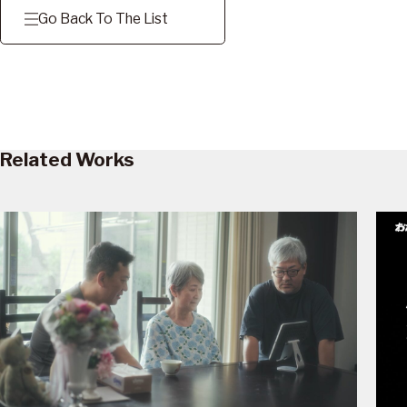
Go Back To The List
Related Works