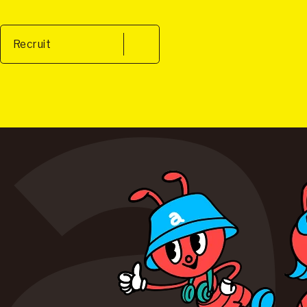
Recruit