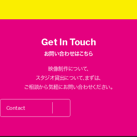
Get In Touch
お問い合わせはこちら
映像制作について、
スタジオ貸出について、
まずは、
ご相談から気軽にお問い合わせください。
Contact