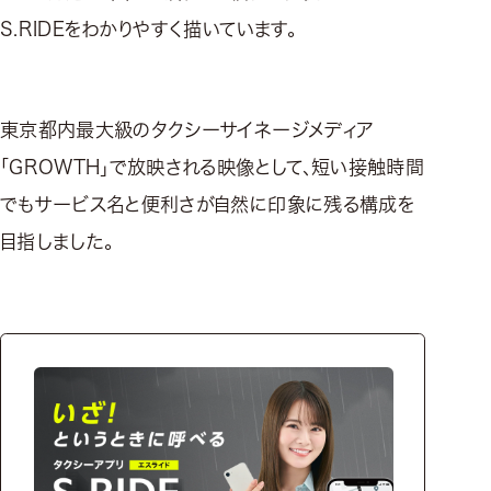
S.RIDEをわかりやすく描いています。
東京都内最大級のタクシーサイネージメディア
「GROWTH」で放映される映像として、短い接触時間
でもサービス名と便利さが自然に印象に残る構成を
目指しました。