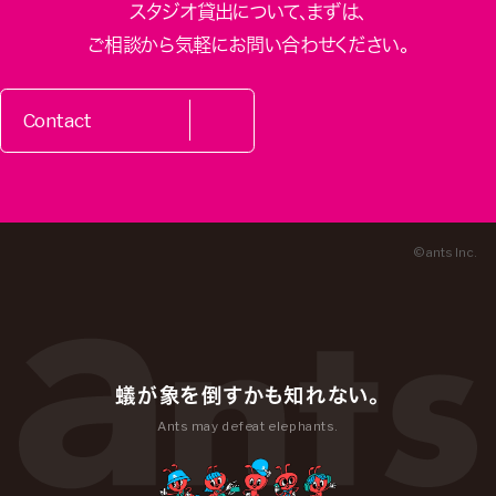
スタジオ貸出について、
まずは、
ご相談から気軽にお問い合わせください。
Contact
© ants Inc.
蟻が象を倒すかも知れない。
Ants may defeat elephants.