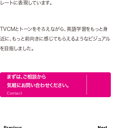
レートに表現しています。
TVCMとトーンをそろえながら、英語学習をもっと身
近に、もっと前向きに感じてもらえるようなビジュアル
を目指しました。
まずは、ご相談から
気軽にお問い合わせください。
Contact
Previous
Next