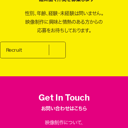
性別、年齢、経験・未経験は問いません。
映像制作に興味と情熱のある方からの
応募をお待ちしております。
Recruit
Get In Touch
お問い合わせはこちら
映像制作について、