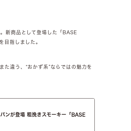
ン。新商品として登場した「BASE
像を目指しました。
はまた違う、“おかず系”ならではの魅力を
パンが登場 粗挽きスモーキー「BASE