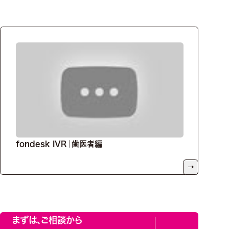
fondesk IVR｜歯医者編
まずは、ご相談から