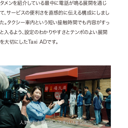
タメンを紹介している最中に電話が鳴る展開を通じ
て、サービスの便利さを直感的に伝える構成にしまし
た。タクシー車内という短い接触時間でも内容がすっ
と入るよう、設定のわかりやすさとテンポのよい展開
を大切にしたTaxi ADです。