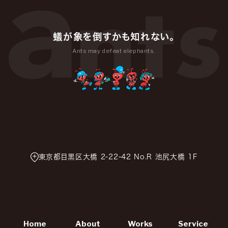
蟻が象を倒すかも知れない。
Ants may defeat elephants.
東京都目黒区大橋 2-22-42 No.R 池尻大橋 1F
Home
About
Works
Service