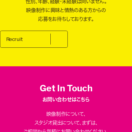
性別、年齢、経験・未経験は問いません。
映像制作に興味と情熱のある方からの
応募をお待ちしております。
Recruit
Get In Touch
お問い合わせはこちら
映像制作について、
スタジオ貸出について、
まずは、
ご相談から気軽にお問い合わせください。