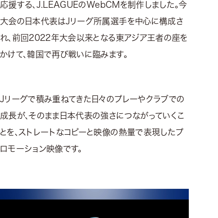
応援する、J.LEAGUEのWebCMを制作しました。今
大会の日本代表はJリーグ所属選手を中心に構成さ
れ、前回2022年大会以来となる東アジア王者の座を
かけて、韓国で再び戦いに臨みます。
Jリーグで積み重ねてきた日々のプレーやクラブでの
成長が、そのまま日本代表の強さにつながっていくこ
とを、ストレートなコピーと映像の熱量で表現したプ
ロモーション映像です。