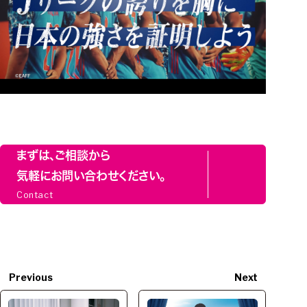
まずは、ご相談から
気軽にお問い合わせください。
Contact
Previous
Next