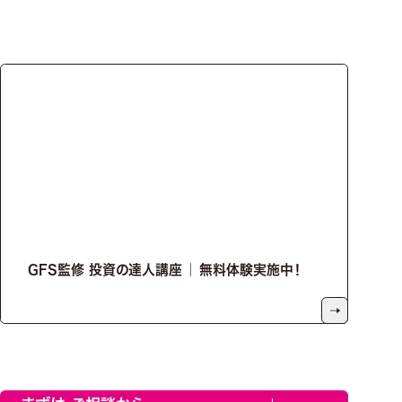
GFS監修 投資の達人講座 ｜ 無料体験実施中！