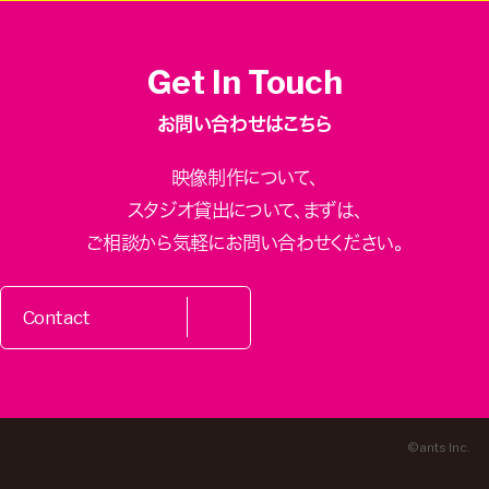
Get In Touch
お問い合わせはこちら
映像制作について、
スタジオ貸出について、
まずは、
ご相談から気軽にお問い合わせください。
Contact
© ants Inc.