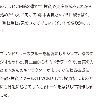
のテレビCM第2弾です。投資や資産形成をこれから
始めたい人に向けて、藤本美貴さんが「口酸っぱく」
「重ね重ね」気をつけてほしいポイントを語りかけま
す。
ブランドカラーのブルーを基調にしたシンプルなスタ
ジオセットと、真正面からのカメラワークで、言葉の力
と藤本さんのキャラクターがまっすぐ伝わる構成に。
金融・投資スクールのTVCMとして、投資初心者の方
にも身近に感じてもらえるトーンを意識して制作しま
した。