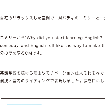
自宅のリラックスした空間で、AIバディのエミリーと
エミリーから“Why did you start learning Engli
someday, and English felt like the 
分の夢を語るCMです。
英語学習を続ける理由やモチベーションは人それぞれで
演技と室内のライティングで表現しました。夢を口にし