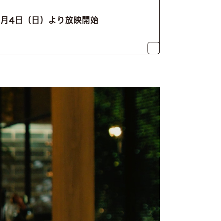
1月4日（日）より放映開始