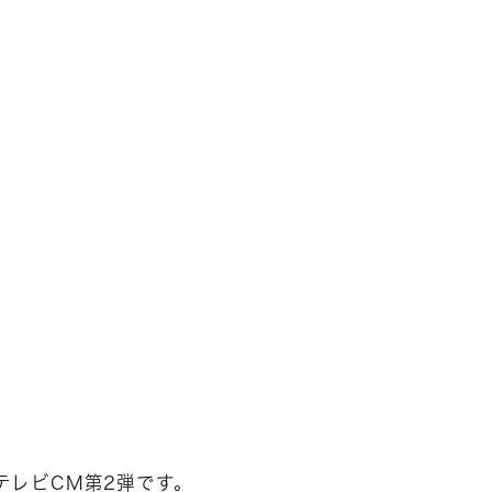
テレビCM第2弾です。