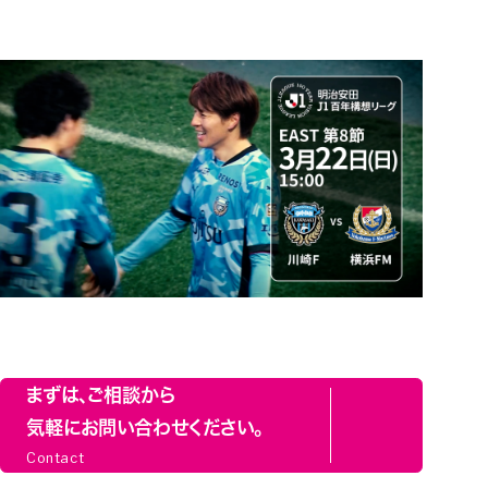
まずは、ご相談から
気軽にお問い合わせください。
Contact