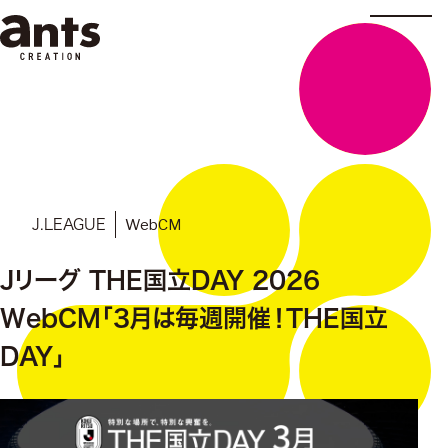
株式会社ants
WebCM
J.LEAGUE
Jリーグ THE国立DAY 2026
WebCM「3月は毎週開催！THE国立
DAY」