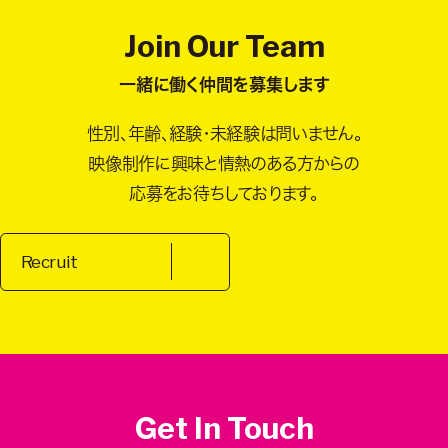
Join Our Team
一緒に働く仲間を募集します
性別、年齢、経験・未経験は問いません。
映像制作に興味と情熱のある方からの
応募をお待ちしております。
Recruit
Get In Touch