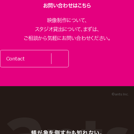
お問い合わせはこちら
映像制作について、
スタジオ貸出について、
まずは、
ご相談から気軽にお問い合わせください。
Contact
© ants Inc.
蟻が象を倒すかも知れない。