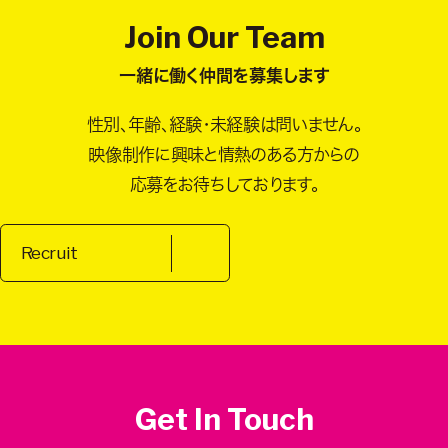
Join Our Team
一緒に働く仲間を募集します
性別、年齢、経験・未経験は問いません。
映像制作に興味と情熱のある方からの
応募をお待ちしております。
Recruit
Get In Touch