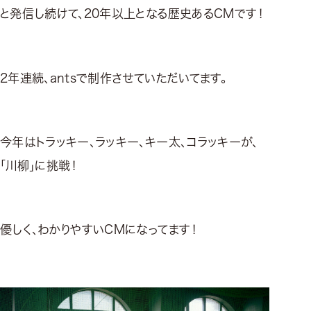
と発信し続けて、20年以上となる歴史あるCMです！
2年連続、antsで制作させていただいてます。
今年はトラッキー、ラッキー、キー太、コラッキーが、
「川柳」に挑戦！
優しく、わかりやすいCMになってます！