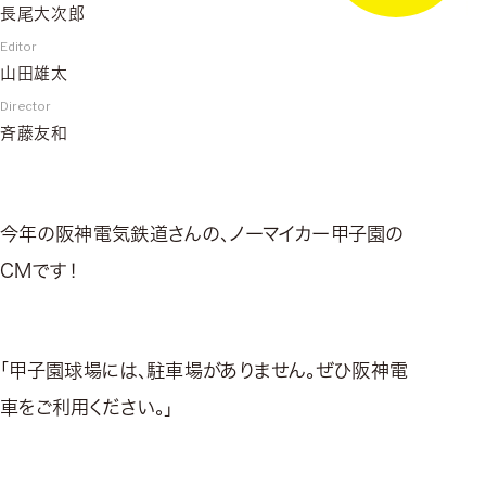
長尾大次郎
Editor
山田雄太
Director
斉藤友和
今年の阪神電気鉄道さんの、ノーマイカー甲子園の
CMです！
「甲子園球場には、駐車場がありません。ぜひ阪神電
車をご利用ください。」