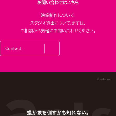
お問い合わせはこちら
映像制作について、
スタジオ貸出について、
まずは、
ご相談から気軽にお問い合わせください。
Contact
© ants Inc.
蟻が象を倒すかも知れない。