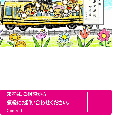
まずは、ご相談から
気軽にお問い合わせください。
Contact