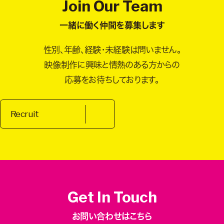
Join Our Team
一緒に働く仲間を募集します
性別、年齢、経験・未経験は問いません。
映像制作に興味と情熱のある方からの
応募をお待ちしております。
Recruit
Get In Touch
お問い合わせはこちら