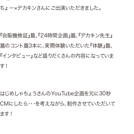
ちょー×デカキンさんにご出演いただきました。
『自販機検証』篇、『24時間企画』篇、『デカキン先生』
篇のコント篇3本に、実際体験いただいた『体験』篇、
『インタビュー』など盛りだくさんの内容になっていま
す！
はじめしゃちょうさんのYouTube企画を元に30秒
CMにしたら・・・を考えながら、制作させていただいて
ます！