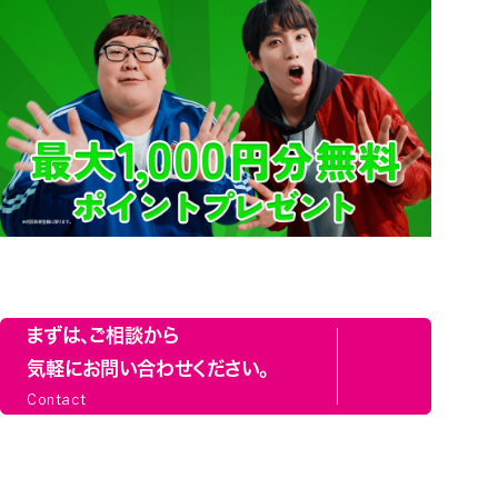
まずは、ご相談から
気軽にお問い合わせください。
Contact