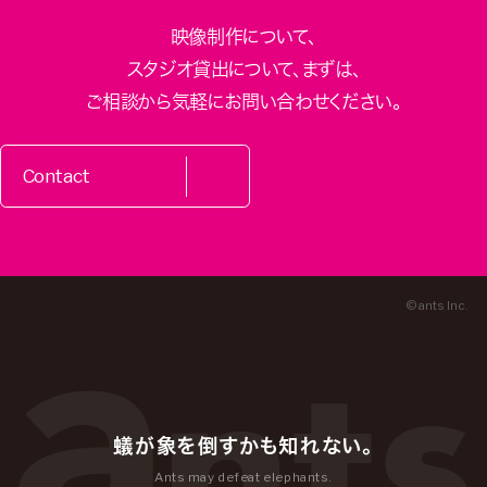
映像制作について、
スタジオ貸出について、
まずは、
ご相談から気軽にお問い合わせください。
Contact
© ants Inc.
蟻が象を倒すかも知れない。
Ants may defeat elephants.