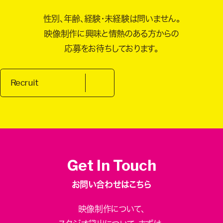
性別、年齢、経験・未経験は問いません。
映像制作に興味と情熱のある方からの
応募をお待ちしております。
Recruit
Get In Touch
お問い合わせはこちら
映像制作について、