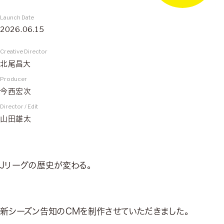
Launch Date
2026.06.15
Creative Director
北尾昌大
Producer
今西宏次
Director / Edit
山田雄太
Jリーグの歴史が変わる。
新シーズン告知のCMを制作させていただきました。