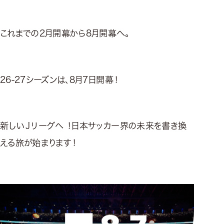
これまでの2月開幕から8月開幕へ。
26-27シーズンは、8月7日開幕！
新しいＪリーグへ ！日本サッカー界の未来を書き換
える旅が始まります！