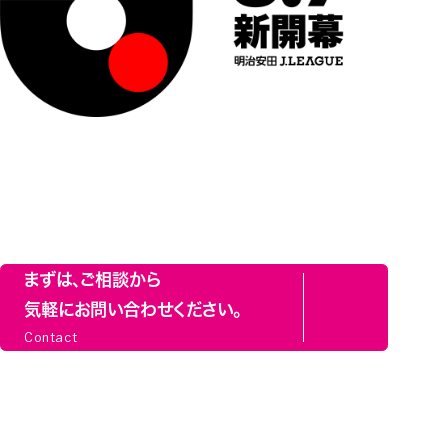
まずは、ご相談から
気軽にお問い合わせください。
Contact