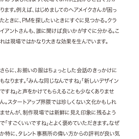
ります。例えば、はじめましてのヘアメイクさんが困っ
たときに、PMを探したいときにすぐに見つかる。クラ
イアントさんも、誰に聞けば良いかがすぐに分かる。こ
れは現場ではかなり大きな効果を生んでいます。
さらに、お揃いの服はちょっとした会話のきっかけに
もなります。「みんな同じなんですね」「新しいデザイン
ですね」と声をかけてもらえることも少なくありませ
ん。スタートアップ界隈では珍しくない文化かもしれ
ませんが、制作現場では新鮮に見え印象に残るよう
で「すごくいいですね」とよく褒めていただきます。なぜ
か特に、タレント事務所の偉い方からの評判が良い気