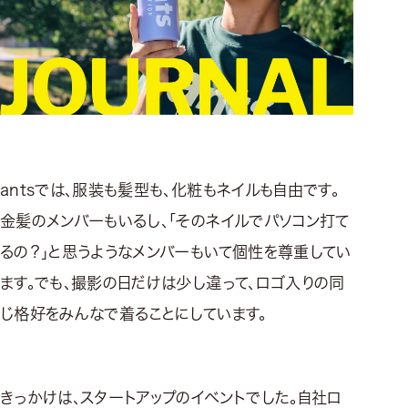
antsでは、服装も髪型も、化粧もネイルも自由です。
金髪のメンバーもいるし、「そのネイルでパソコン打て
るの？」と思うようなメンバーもいて個性を尊重してい
ます。でも、撮影の日だけは少し違って、ロゴ入りの同
じ格好をみんなで着ることにしています。
きっかけは、スタートアップのイベントでした。自社ロ