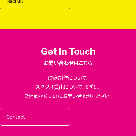
Recruit
Get In Touch
お問い合わせはこちら
映像制作について、
スタジオ貸出について、
まずは、
ご相談から気軽にお問い合わせください。
Contact