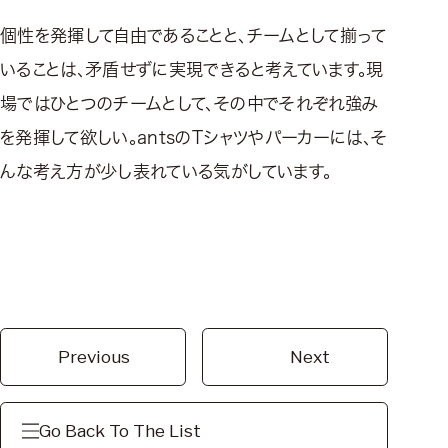
個性を発揮して自由であることと、チームとして揃って
いることは、矛盾せずに実現できると考えています。現
場ではひとつのチームとして、その中でそれぞれ強み
を発揮して欲しい。antsのTシャツやパーカーには、そ
んな考え方が少し表れている気がしています。
Previous
Next
Go Back To The List