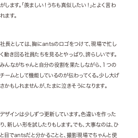
がします。「羨ましい！うちも真似したい！」とよく言わ
れます。
社長としては、胸にantsのロゴをつけて、現場で忙し
く動き回る社員たちを見るとやっぱり、誇らしいです。
みんながちゃんと自分の役割を果たしながら、１つの
チームとして機能しているのが伝わってくる。少し大げ
さかもしれませんが、たまに泣きそうになります。
デザインは少しずつ更新しています。色違いを作った
り、新しい形を試したりもします。でも、大事なのは、ひ
と目でantsだと分かることと、撮影現場でちゃんと使