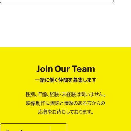
Join Our Team
一緒に働く仲間を募集します
性別、年齢、経験・未経験は問いません。
映像制作に興味と情熱のある方からの
応募をお待ちしております。