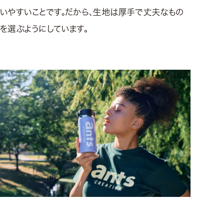
いやすいことです。だから、生地は厚手で丈夫なもの
を選ぶようにしています。