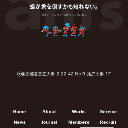
蟻が象を倒すかも知れない。
Ants may defeat elephants.
東京都目黒区大橋 2-22-42 No.R 池尻大橋 1F
Home
About
Works
Service
News
Journal
Members
Recruit