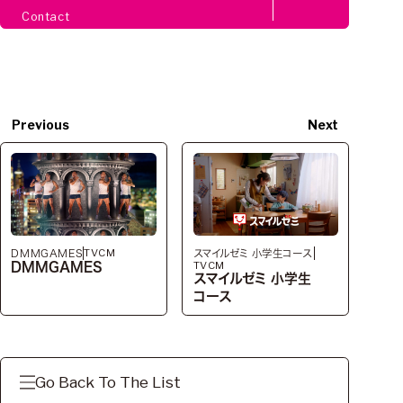
Contact
Previous
Next
TVCM
DMMGAMES
スマイルゼミ 小学生コース
TVCM
DMMGAMES
スマイルゼミ 小学生
コース
Go Back To The List