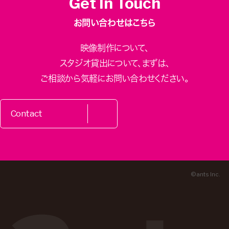
Get In Touch
お問い合わせはこちら
映像制作について、
スタジオ貸出について、
まずは、
ご相談から気軽にお問い合わせください。
Contact
© ants Inc.