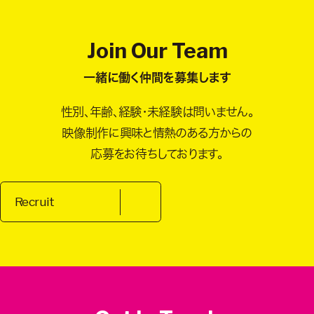
Join Our Team
一緒に働く仲間を募集します
性別、年齢、経験・未経験は問いません。
映像制作に興味と情熱のある方からの
応募をお待ちしております。
Recruit