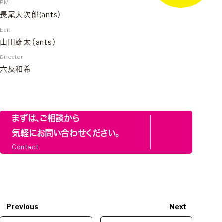
PM
長尾大次郎(ants）
Edit
山田雄太（ants）
Director
六反和希
まずは、ご相談から
気軽にお問い合わせください。
Contact
Previous
Next