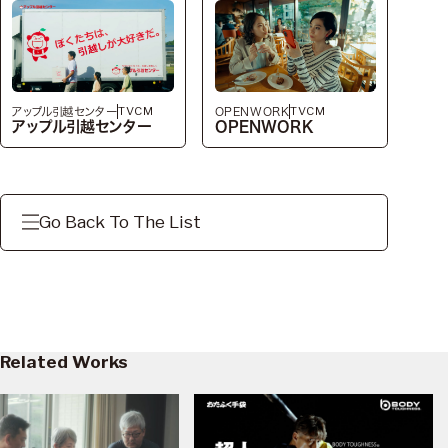
TVCM
TVCM
アップル引越センター
OPENWORK
アップル引越センター
OPENWORK
Go Back To The List
Related Works