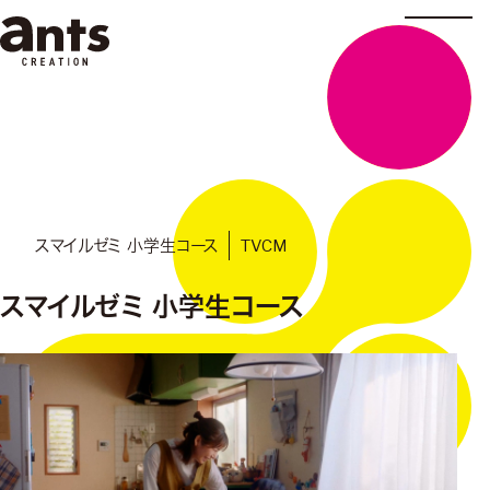
株式会社ants
TVCM
スマイルゼミ 小学生コース
スマイルゼミ 小学生コース