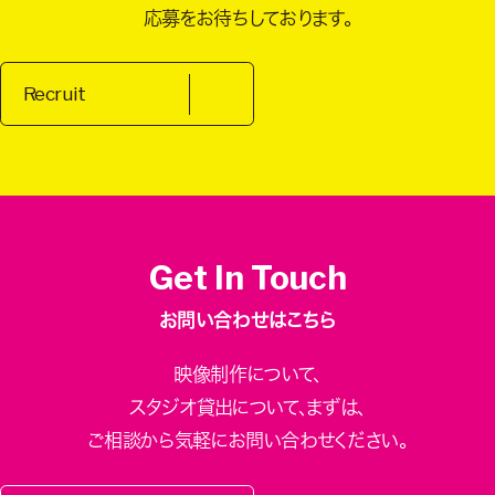
応募をお待ちしております。
Recruit
Get In Touch
お問い合わせはこちら
映像制作について、
スタジオ貸出について、
まずは、
ご相談から気軽にお問い合わせください。