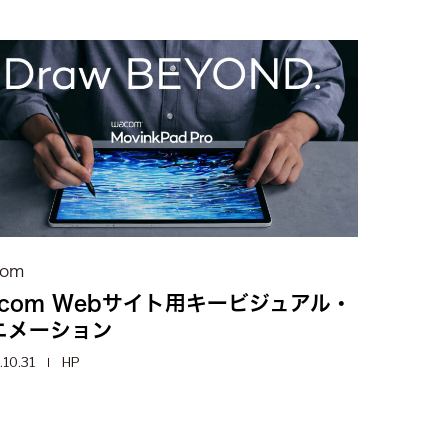
com
acom Webサイト用キービジュアル・
ニメーション
.10.31
HP