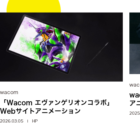
wa
wacom
w
「Wacom エヴァンゲリオンコラボ」
ア
Webサイトアニメーション
2025
2026.03.05
HP