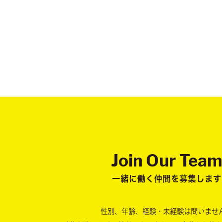
Join Our Tea
一緒に働く仲間を募集します
性別、年齢、経験・未経験は問いませ