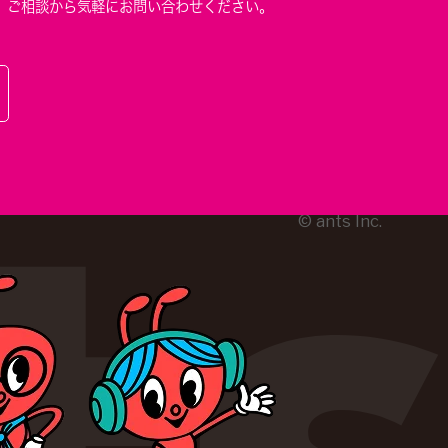
、
ご相談から気軽にお問い合わせください。
© ants Inc.