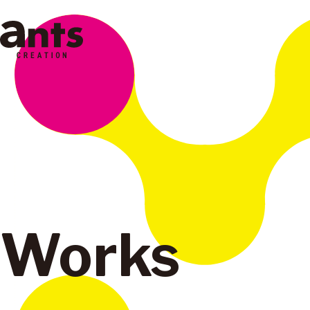
株式会社ants
Works