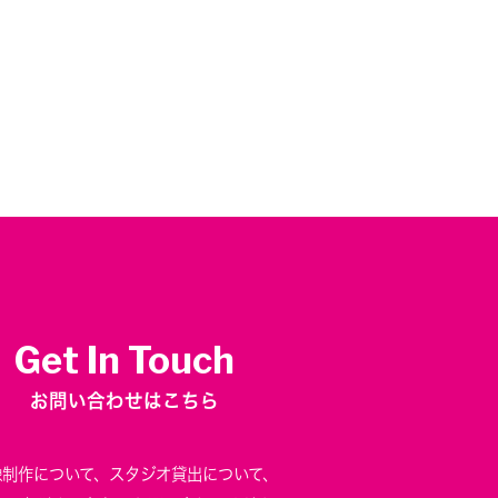
Get In Touch
お問い合わせはこちら
像制作について、
スタジオ貸出について、